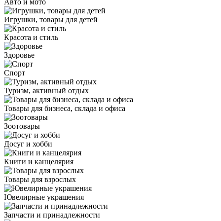
Авто и мото
Игрушки, товары для детей
Красота и стиль
Здоровье
Спорт
Туризм, активный отдых
Товары для бизнеса, склада и офиса
Зоотовары
Досуг и хобби
Книги и канцелярия
Товары для взрослых
Ювелирные украшения
Запчасти и принадлежности