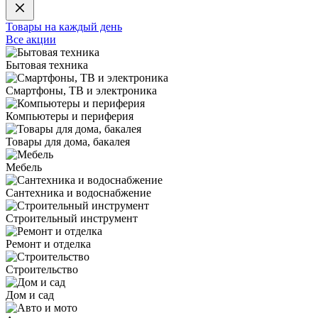
Товары на каждый день
Все акции
Бытовая техника
Смартфоны, ТВ и электроника
Компьютеры и периферия
Товары для дома, бакалея
Мебель
Сантехника и водоснабжение
Строительный инструмент
Ремонт и отделка
Строительство
Дом и сад