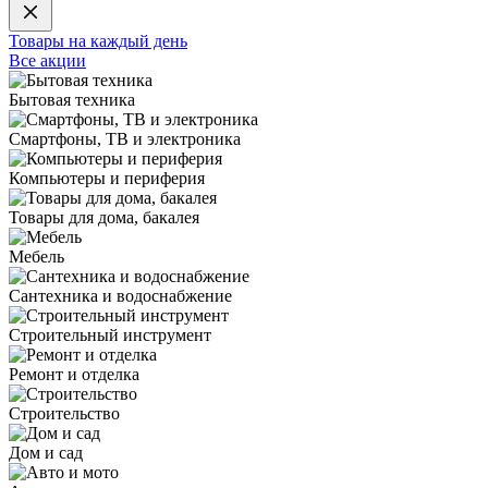
Товары на каждый день
Все акции
Бытовая техника
Смартфоны, ТВ и электроника
Компьютеры и периферия
Товары для дома, бакалея
Мебель
Сантехника и водоснабжение
Строительный инструмент
Ремонт и отделка
Строительство
Дом и сад