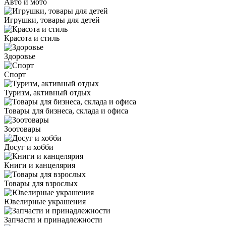
Авто и мото
Игрушки, товары для детей
Красота и стиль
Здоровье
Спорт
Туризм, активный отдых
Товары для бизнеса, склада и офиса
Зоотовары
Досуг и хобби
Книги и канцелярия
Товары для взрослых
Ювелирные украшения
Запчасти и принадлежности