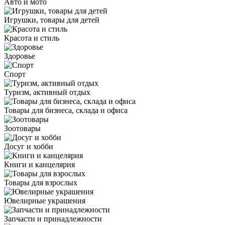
Авто и мото
Игрушки, товары для детей
Красота и стиль
Здоровье
Спорт
Туризм, активный отдых
Товары для бизнеса, склада и офиса
Зоотовары
Досуг и хобби
Книги и канцелярия
Товары для взрослых
Ювелирные украшения
Запчасти и принадлежности