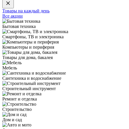
Товары на каждый день
Все акции
Бытовая техника
Смартфоны, ТВ и электроника
Компьютеры и периферия
Товары для дома, бакалея
Мебель
Сантехника и водоснабжение
Строительный инструмент
Ремонт и отделка
Строительство
Дом и сад