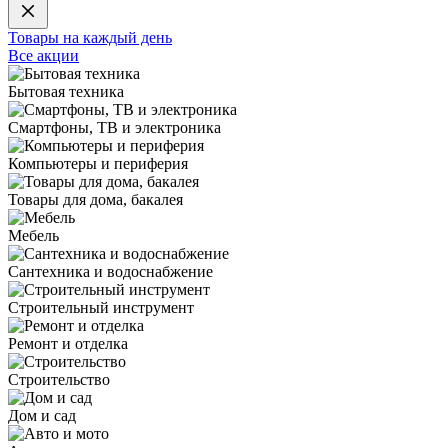
Товары на каждый день
Все акции
Бытовая техника
Смартфоны, ТВ и электроника
Компьютеры и периферия
Товары для дома, бакалея
Мебель
Сантехника и водоснабжение
Строительный инструмент
Ремонт и отделка
Строительство
Дом и сад