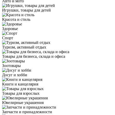
Авто и мото
Игрушки, товары для детей
Красота и стиль
Здоровье
Спорт
Туризм, активный отдых
Товары для бизнеса, склада и офиса
Зоотовары
Досуг и хобби
Книги и канцелярия
Товары для взрослых
Ювелирные украшения
Запчасти и принадлежности