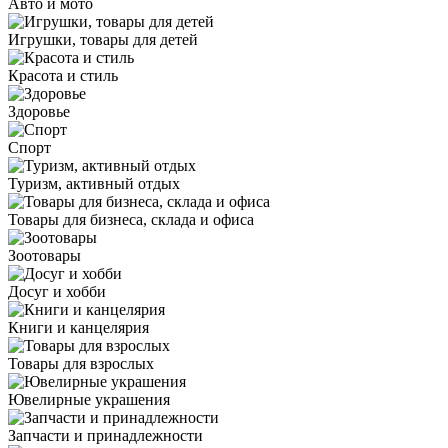
Авто и мото
Игрушки, товары для детей
Красота и стиль
Здоровье
Спорт
Туризм, активный отдых
Товары для бизнеса, склада и офиса
Зоотовары
Досуг и хобби
Книги и канцелярия
Товары для взрослых
Ювелирные украшения
Запчасти и принадлежности