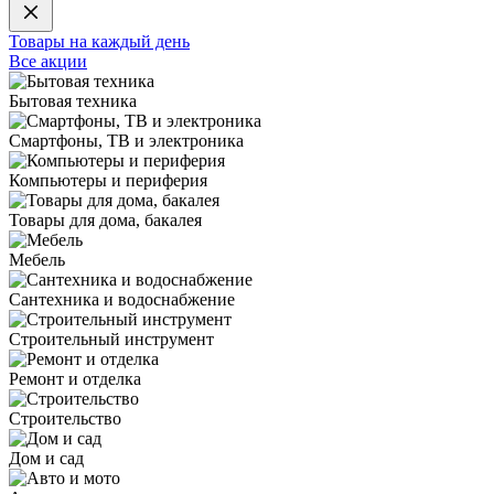
Товары на каждый день
Все акции
Бытовая техника
Смартфоны, ТВ и электроника
Компьютеры и периферия
Товары для дома, бакалея
Мебель
Сантехника и водоснабжение
Строительный инструмент
Ремонт и отделка
Строительство
Дом и сад