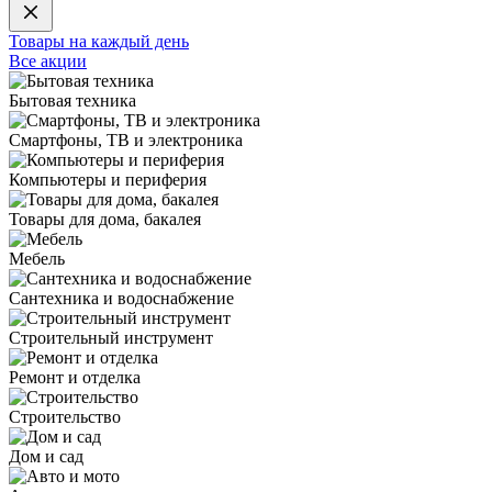
Товары на каждый день
Все акции
Бытовая техника
Смартфоны, ТВ и электроника
Компьютеры и периферия
Товары для дома, бакалея
Мебель
Сантехника и водоснабжение
Строительный инструмент
Ремонт и отделка
Строительство
Дом и сад