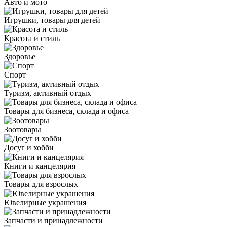
Авто и мото
Игрушки, товары для детей
Красота и стиль
Здоровье
Спорт
Туризм, активный отдых
Товары для бизнеса, склада и офиса
Зоотовары
Досуг и хобби
Книги и канцелярия
Товары для взрослых
Ювелирные украшения
Запчасти и принадлежности