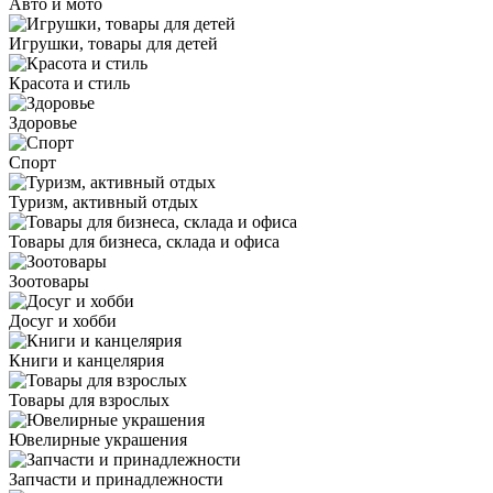
Авто и мото
Игрушки, товары для детей
Красота и стиль
Здоровье
Спорт
Туризм, активный отдых
Товары для бизнеса, склада и офиса
Зоотовары
Досуг и хобби
Книги и канцелярия
Товары для взрослых
Ювелирные украшения
Запчасти и принадлежности