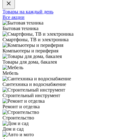
Товары на каждый день
Все акции
Бытовая техника
Смартфоны, ТВ и электроника
Компьютеры и периферия
Товары для дома, бакалея
Мебель
Сантехника и водоснабжение
Строительный инструмент
Ремонт и отделка
Строительство
Дом и сад