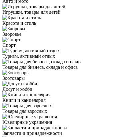
Авто и мото
Игрушки, товары для детей
Красота и стиль
Здоровье
Спорт
Туризм, активный отдых
Товары для бизнеса, склада и офиса
Зоотовары
Досуг и хобби
Книги и канцелярия
Товары для взрослых
Ювелирные украшения
Запчасти и принадлежности