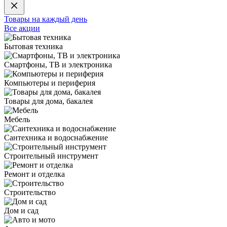
Товары на каждый день
Все акции
Бытовая техника
Смартфоны, ТВ и электроника
Компьютеры и периферия
Товары для дома, бакалея
Мебель
Сантехника и водоснабжение
Строительный инструмент
Ремонт и отделка
Строительство
Дом и сад