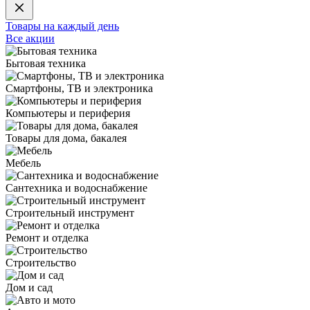
Товары на каждый день
Все акции
Бытовая техника
Смартфоны, ТВ и электроника
Компьютеры и периферия
Товары для дома, бакалея
Мебель
Сантехника и водоснабжение
Строительный инструмент
Ремонт и отделка
Строительство
Дом и сад