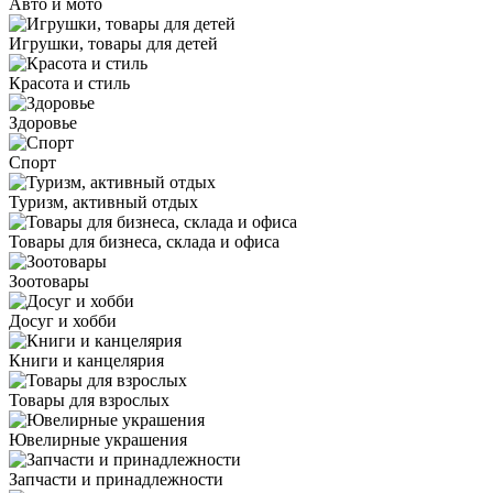
Авто и мото
Игрушки, товары для детей
Красота и стиль
Здоровье
Спорт
Туризм, активный отдых
Товары для бизнеса, склада и офиса
Зоотовары
Досуг и хобби
Книги и канцелярия
Товары для взрослых
Ювелирные украшения
Запчасти и принадлежности