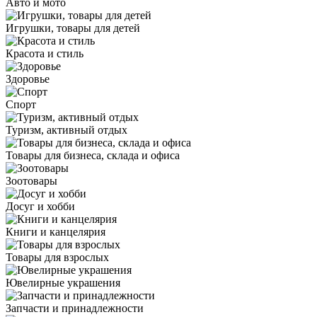
Авто и мото
Игрушки, товары для детей
Красота и стиль
Здоровье
Спорт
Туризм, активный отдых
Товары для бизнеса, склада и офиса
Зоотовары
Досуг и хобби
Книги и канцелярия
Товары для взрослых
Ювелирные украшения
Запчасти и принадлежности