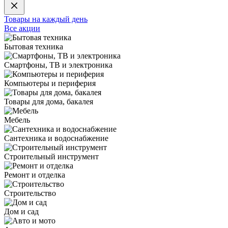
Товары на каждый день
Все акции
Бытовая техника
Смартфоны, ТВ и электроника
Компьютеры и периферия
Товары для дома, бакалея
Мебель
Сантехника и водоснабжение
Строительный инструмент
Ремонт и отделка
Строительство
Дом и сад