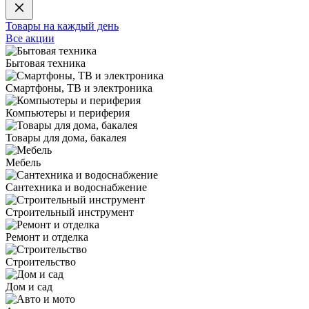
Товары на каждый день
Все акции
Бытовая техника
Смартфоны, ТВ и электроника
Компьютеры и периферия
Товары для дома, бакалея
Мебель
Сантехника и водоснабжение
Строительный инструмент
Ремонт и отделка
Строительство
Дом и сад