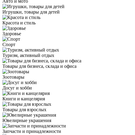
Авто и мото
Игрушки, товары для детей
Красота и стиль
Здоровье
Спорт
Туризм, активный отдых
Товары для бизнеса, склада и офиса
Зоотовары
Досуг и хобби
Книги и канцелярия
Товары для взрослых
Ювелирные украшения
Запчасти и принадлежности