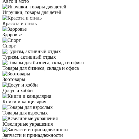
Авто и мото
Игрушки, товары для детей
Красота и стиль
Здоровье
Спорт
Туризм, активный отдых
Товары для бизнеса, склада и офиса
Зоотовары
Досуг и хобби
Книги и канцелярия
Товары для взрослых
Ювелирные украшения
Запчасти и принадлежности