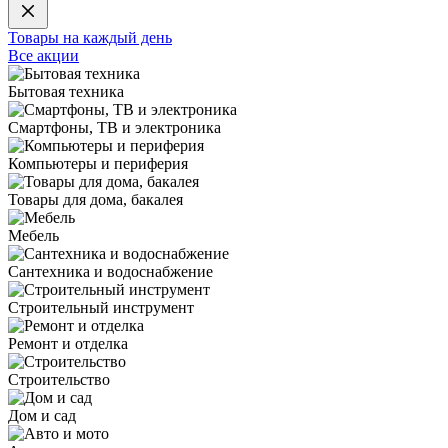
Товары на каждый день
Все акции
Бытовая техника
Смартфоны, ТВ и электроника
Компьютеры и периферия
Товары для дома, бакалея
Мебель
Сантехника и водоснабжение
Строительный инструмент
Ремонт и отделка
Строительство
Дом и сад