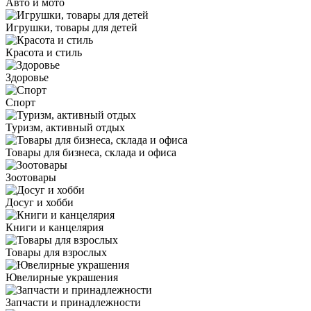
Авто и мото
Игрушки, товары для детей
Красота и стиль
Здоровье
Спорт
Туризм, активный отдых
Товары для бизнеса, склада и офиса
Зоотовары
Досуг и хобби
Книги и канцелярия
Товары для взрослых
Ювелирные украшения
Запчасти и принадлежности