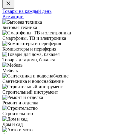
Товары на каждый день
Все акции
Бытовая техника
Смартфоны, ТВ и электроника
Компьютеры и периферия
Товары для дома, бакалея
Мебель
Сантехника и водоснабжение
Строительный инструмент
Ремонт и отделка
Строительство
Дом и сад