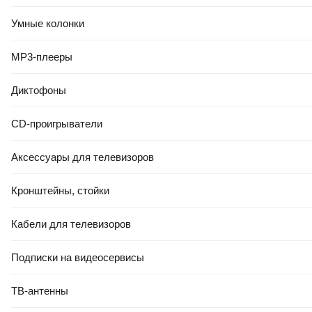
Умные колонки
MP3-плееры
Диктофоны
CD-проигрыватели
Аксессуары для телевизоров
Кронштейны, стойки
Кабели для телевизоров
Подписки на видеосервисы
ТВ-антенны