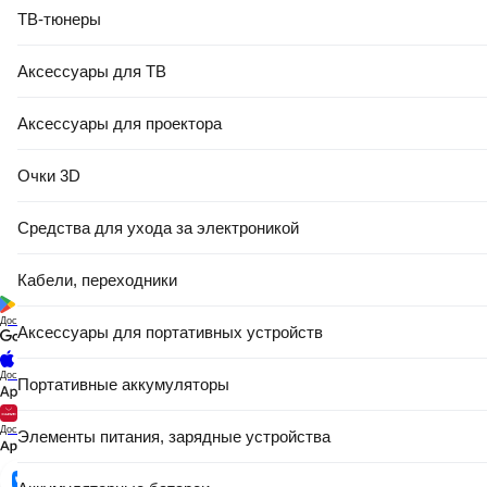
ТВ-тюнеры
Аксессуары для ТВ
Аксессуары для проектора
Очки 3D
Средства для ухода за электроникой
Кабели, переходники
Доступно в
Аксессуары для портативных устройств
Доступно в
Портативные аккумуляторы
Доступно в
Элементы питания, зарядные устройства