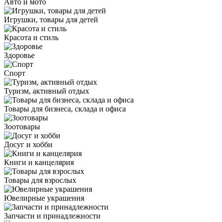
Авто и мото
Игрушки, товары для детей
Красота и стиль
Здоровье
Спорт
Туризм, активный отдых
Товары для бизнеса, склада и офиса
Зоотовары
Досуг и хобби
Книги и канцелярия
Товары для взрослых
Ювелирные украшения
Запчасти и принадлежности