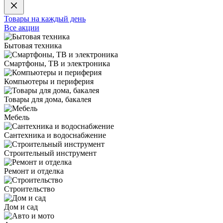
Товары на каждый день
Все акции
Бытовая техника
Смартфоны, ТВ и электроника
Компьютеры и периферия
Товары для дома, бакалея
Мебель
Сантехника и водоснабжение
Строительный инструмент
Ремонт и отделка
Строительство
Дом и сад