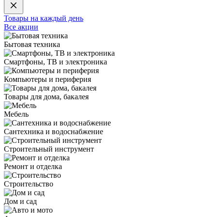
Товары на каждый день
Все акции
Бытовая техника
Смартфоны, ТВ и электроника
Компьютеры и периферия
Товары для дома, бакалея
Мебель
Сантехника и водоснабжение
Строительный инструмент
Ремонт и отделка
Строительство
Дом и сад