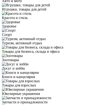
Авто и мото
Игрушки, товары для детей
Красота и стиль
Здоровье
Спорт
Туризм, активный отдых
Товары для бизнеса, склада и офиса
Зоотовары
Досуг и хобби
Книги и канцелярия
Товары для взрослых
Ювелирные украшения
Запчасти и принадлежности