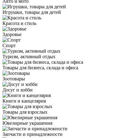
Авто и мото
Игрушки, товары для детей
Красота и стиль
Здоровье
Спорт
Туризм, активный отдых
Товары для бизнеса, склада и офиса
Зоотовары
Досуг и хобби
Книги и канцелярия
Товары для взрослых
Ювелирные украшения
Запчасти и принадлежности