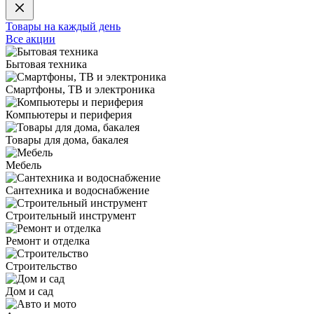
Товары на каждый день
Все акции
Бытовая техника
Смартфоны, ТВ и электроника
Компьютеры и периферия
Товары для дома, бакалея
Мебель
Сантехника и водоснабжение
Строительный инструмент
Ремонт и отделка
Строительство
Дом и сад