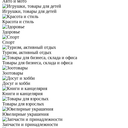
Авто и мото
Игрушки, товары для детей
Красота и стиль
Здоровье
Спорт
Туризм, активный отдых
Товары для бизнеса, склада и офиса
Зоотовары
Досуг и хобби
Книги и канцелярия
Товары для взрослых
Ювелирные украшения
Запчасти и принадлежности