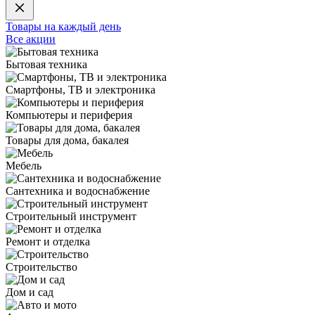
Товары на каждый день
Все акции
Бытовая техника
Смартфоны, ТВ и электроника
Компьютеры и периферия
Товары для дома, бакалея
Мебель
Сантехника и водоснабжение
Строительный инструмент
Ремонт и отделка
Строительство
Дом и сад