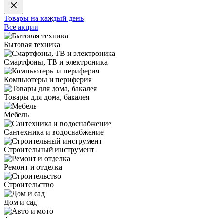
Товары на каждый день
Все акции
Бытовая техника
Смартфоны, ТВ и электроника
Компьютеры и периферия
Товары для дома, бакалея
Мебель
Сантехника и водоснабжение
Строительный инструмент
Ремонт и отделка
Строительство
Дом и сад