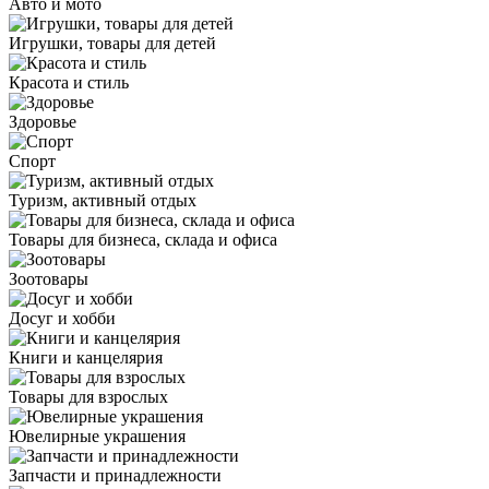
Авто и мото
Игрушки, товары для детей
Красота и стиль
Здоровье
Спорт
Туризм, активный отдых
Товары для бизнеса, склада и офиса
Зоотовары
Досуг и хобби
Книги и канцелярия
Товары для взрослых
Ювелирные украшения
Запчасти и принадлежности