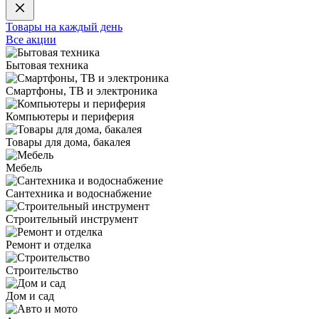
Товары на каждый день
Все акции
Бытовая техника
Смартфоны, ТВ и электроника
Компьютеры и периферия
Товары для дома, бакалея
Мебель
Сантехника и водоснабжение
Строительный инструмент
Ремонт и отделка
Строительство
Дом и сад