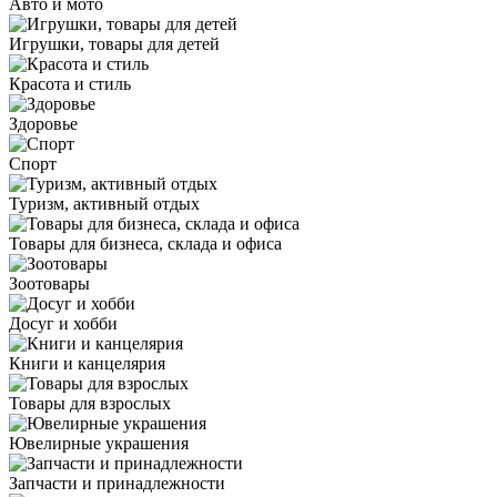
Авто и мото
Игрушки, товары для детей
Красота и стиль
Здоровье
Спорт
Туризм, активный отдых
Товары для бизнеса, склада и офиса
Зоотовары
Досуг и хобби
Книги и канцелярия
Товары для взрослых
Ювелирные украшения
Запчасти и принадлежности