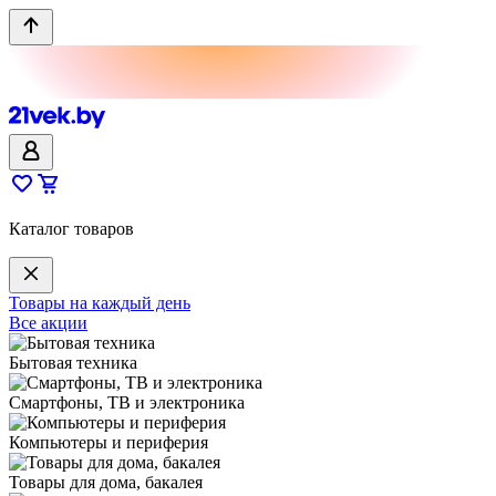
Каталог товаров
Товары на каждый день
Все акции
Бытовая техника
Смартфоны, ТВ и электроника
Компьютеры и периферия
Товары для дома, бакалея