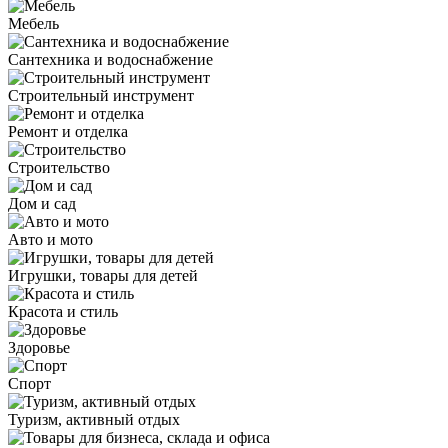
Мебель
Сантехника и водоснабжение
Строительный инструмент
Ремонт и отделка
Строительство
Дом и сад
Авто и мото
Игрушки, товары для детей
Красота и стиль
Здоровье
Спорт
Туризм, активный отдых