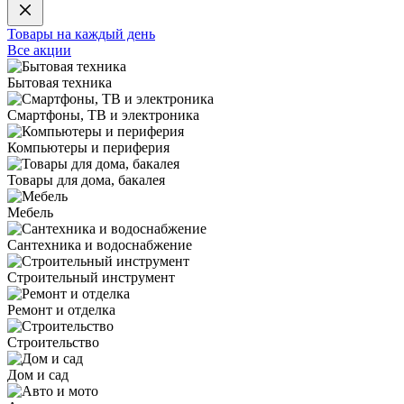
Товары на каждый день
Все акции
Бытовая техника
Смартфоны, ТВ и электроника
Компьютеры и периферия
Товары для дома, бакалея
Мебель
Сантехника и водоснабжение
Строительный инструмент
Ремонт и отделка
Строительство
Дом и сад