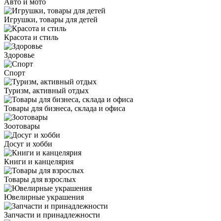
Авто и мото
Игрушки, товары для детей
Красота и стиль
Здоровье
Спорт
Туризм, активный отдых
Товары для бизнеса, склада и офиса
Зоотовары
Досуг и хобби
Книги и канцелярия
Товары для взрослых
Ювелирные украшения
Запчасти и принадлежности