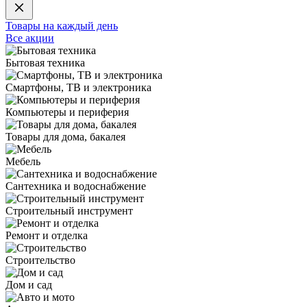
Товары на каждый день
Все акции
Бытовая техника
Смартфоны, ТВ и электроника
Компьютеры и периферия
Товары для дома, бакалея
Мебель
Сантехника и водоснабжение
Строительный инструмент
Ремонт и отделка
Строительство
Дом и сад