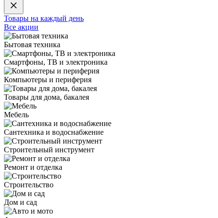
Товары на каждый день
Все акции
Бытовая техника
Смартфоны, ТВ и электроника
Компьютеры и периферия
Товары для дома, бакалея
Мебель
Сантехника и водоснабжение
Строительный инструмент
Ремонт и отделка
Строительство
Дом и сад