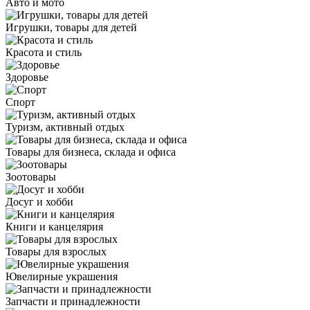
Авто и мото
Игрушки, товары для детей
Красота и стиль
Здоровье
Спорт
Туризм, активный отдых
Товары для бизнеса, склада и офиса
Зоотовары
Досуг и хобби
Книги и канцелярия
Товары для взрослых
Ювелирные украшения
Запчасти и принадлежности