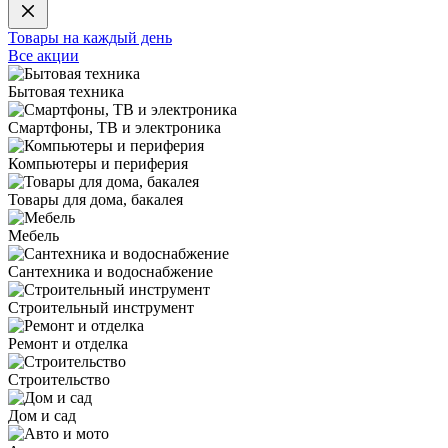
Товары на каждый день
Все акции
Бытовая техника
Смартфоны, ТВ и электроника
Компьютеры и периферия
Товары для дома, бакалея
Мебель
Сантехника и водоснабжение
Строительный инструмент
Ремонт и отделка
Строительство
Дом и сад