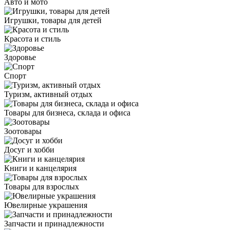
Авто и мото
Игрушки, товары для детей
Красота и стиль
Здоровье
Спорт
Туризм, активный отдых
Товары для бизнеса, склада и офиса
Зоотовары
Досуг и хобби
Книги и канцелярия
Товары для взрослых
Ювелирные украшения
Запчасти и принадлежности