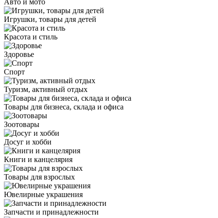
Авто и мото
Игрушки, товары для детей
Красота и стиль
Здоровье
Спорт
Туризм, активный отдых
Товары для бизнеса, склада и офиса
Зоотовары
Досуг и хобби
Книги и канцелярия
Товары для взрослых
Ювелирные украшения
Запчасти и принадлежности