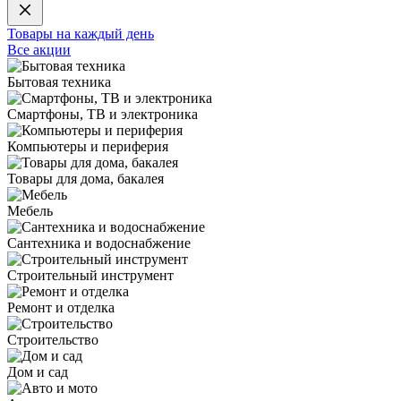
Товары на каждый день
Все акции
Бытовая техника
Смартфоны, ТВ и электроника
Компьютеры и периферия
Товары для дома, бакалея
Мебель
Сантехника и водоснабжение
Строительный инструмент
Ремонт и отделка
Строительство
Дом и сад