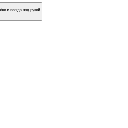
бно и всегда под рукой