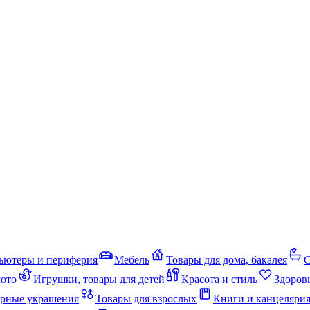
ьютеры и периферия
Мебель
Товары для дома, бакалея
С
мото
Игрушки, товары для детей
Красота и стиль
Здоров
рные украшения
Товары для взрослых
Книги и канцеляри