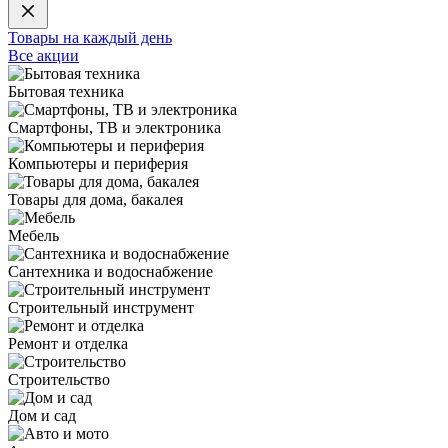
Товары на каждый день
Все акции
Бытовая техника
Смартфоны, ТВ и электроника
Компьютеры и периферия
Товары для дома, бакалея
Мебель
Сантехника и водоснабжение
Строительный инструмент
Ремонт и отделка
Строительство
Дом и сад