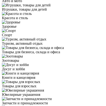
Авто и мото
Игрушки, товары для детей
Красота и стиль
Здоровье
Спорт
Туризм, активный отдых
Товары для бизнеса, склада и офиса
Зоотовары
Досуг и хобби
Книги и канцелярия
Товары для взрослых
Ювелирные украшения
Запчасти и принадлежности