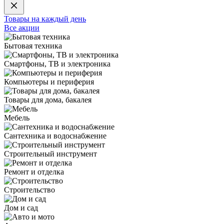
Товары на каждый день
Все акции
Бытовая техника
Смартфоны, ТВ и электроника
Компьютеры и периферия
Товары для дома, бакалея
Мебель
Сантехника и водоснабжение
Строительный инструмент
Ремонт и отделка
Строительство
Дом и сад