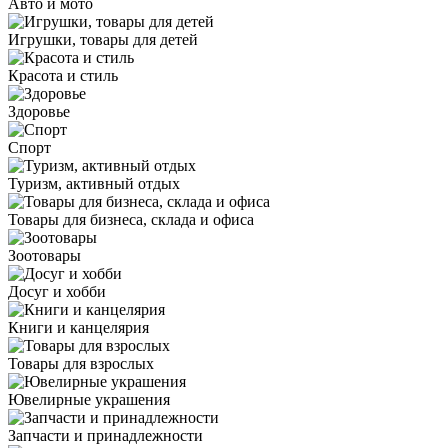
Авто и мото
Игрушки, товары для детей
Красота и стиль
Здоровье
Спорт
Туризм, активный отдых
Товары для бизнеса, склада и офиса
Зоотовары
Досуг и хобби
Книги и канцелярия
Товары для взрослых
Ювелирные украшения
Запчасти и принадлежности