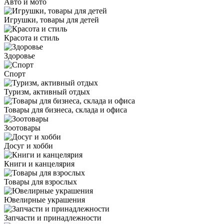
Авто и мото
Игрушки, товары для детей
Красота и стиль
Здоровье
Спорт
Туризм, активный отдых
Товары для бизнеса, склада и офиса
Зоотовары
Досуг и хобби
Книги и канцелярия
Товары для взрослых
Ювелирные украшения
Запчасти и принадлежности