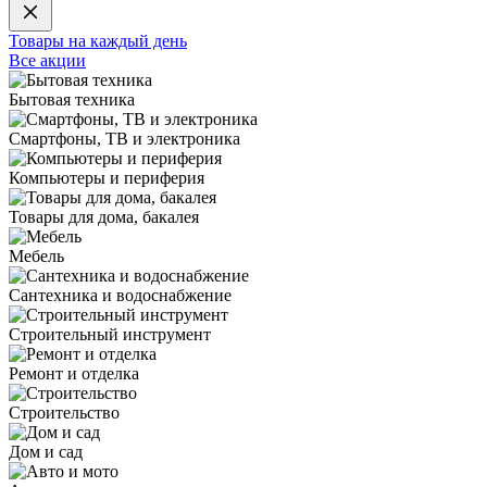
Товары на каждый день
Все акции
Бытовая техника
Смартфоны, ТВ и электроника
Компьютеры и периферия
Товары для дома, бакалея
Мебель
Сантехника и водоснабжение
Строительный инструмент
Ремонт и отделка
Строительство
Дом и сад