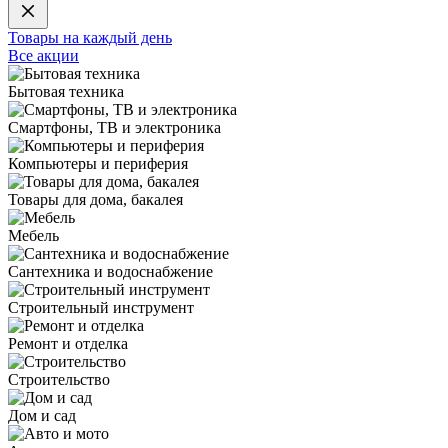
Товары на каждый день
Все акции
Бытовая техника
Смартфоны, ТВ и электроника
Компьютеры и периферия
Товары для дома, бакалея
Мебель
Сантехника и водоснабжение
Строительный инструмент
Ремонт и отделка
Строительство
Дом и сад