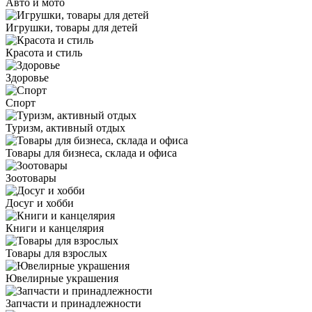
Авто и мото
Игрушки, товары для детей
Красота и стиль
Здоровье
Спорт
Туризм, активный отдых
Товары для бизнеса, склада и офиса
Зоотовары
Досуг и хобби
Книги и канцелярия
Товары для взрослых
Ювелирные украшения
Запчасти и принадлежности