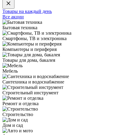
Товары на каждый день
Все акции
Бытовая техника
Смартфоны, ТВ и электроника
Компьютеры и периферия
Товары для дома, бакалея
Мебель
Сантехника и водоснабжение
Строительный инструмент
Ремонт и отделка
Строительство
Дом и сад