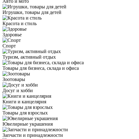
Авто и мото
Игрушки, товары для детей
Красота и стиль
Здоровье
Спорт
Туризм, активный отдых
Товары для бизнеса, склада и офиса
Зоотовары
Досуг и хобби
Книги и канцелярия
Товары для взрослых
Ювелирные украшения
Запчасти и принадлежности