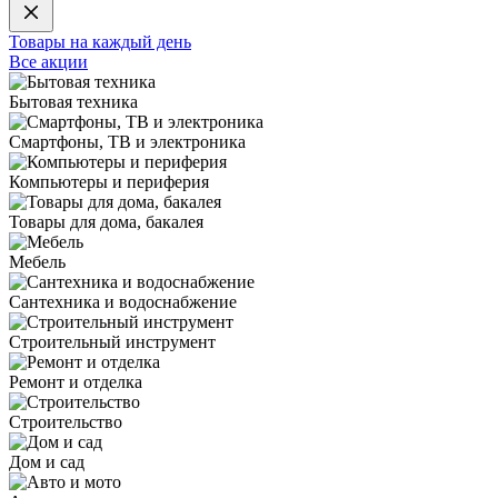
Товары на каждый день
Все акции
Бытовая техника
Смартфоны, ТВ и электроника
Компьютеры и периферия
Товары для дома, бакалея
Мебель
Сантехника и водоснабжение
Строительный инструмент
Ремонт и отделка
Строительство
Дом и сад