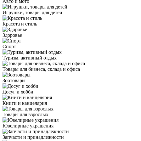
Авто и мото
Игрушки, товары для детей
Красота и стиль
Здоровье
Спорт
Туризм, активный отдых
Товары для бизнеса, склада и офиса
Зоотовары
Досуг и хобби
Книги и канцелярия
Товары для взрослых
Ювелирные украшения
Запчасти и принадлежности