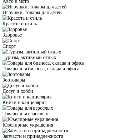
Авто и мото
Игрушки, товары для детей
Красота и стиль
Здоровье
Спорт
Туризм, активный отдых
Товары для бизнеса, склада и офиса
Зоотовары
Досуг и хобби
Книги и канцелярия
Товары для взрослых
Ювелирные украшения
Запчасти и принадлежности