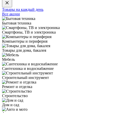
Товары на каждый день
Все акции
Бытовая техника
Смартфоны, ТВ и электроника
Компьютеры и периферия
Товары для дома, бакалея
Мебель
Сантехника и водоснабжение
Строительный инструмент
Ремонт и отделка
Строительство
Дом и сад