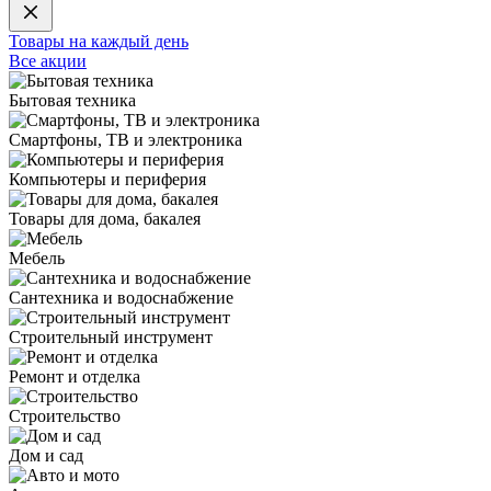
Товары на каждый день
Все акции
Бытовая техника
Смартфоны, ТВ и электроника
Компьютеры и периферия
Товары для дома, бакалея
Мебель
Сантехника и водоснабжение
Строительный инструмент
Ремонт и отделка
Строительство
Дом и сад