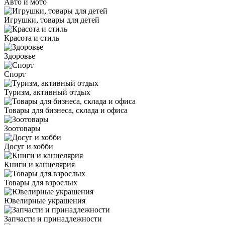
Авто и мото
Игрушки, товары для детей
Красота и стиль
Здоровье
Спорт
Туризм, активный отдых
Товары для бизнеса, склада и офиса
Зоотовары
Досуг и хобби
Книги и канцелярия
Товары для взрослых
Ювелирные украшения
Запчасти и принадлежности