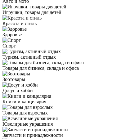
Авто и мото
Игрушки, товары для детей
Красота и стиль
Здоровье
Спорт
Туризм, активный отдых
Товары для бизнеса, склада и офиса
Зоотовары
Досуг и хобби
Книги и канцелярия
Товары для взрослых
Ювелирные украшения
Запчасти и принадлежности