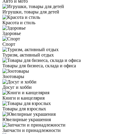
Авто и мото
Игрушки, товары для детей
Красота и стиль
Здоровье
Спорт
Туризм, активный отдых
Товары для бизнеса, склада и офиса
Зоотовары
Досуг и хобби
Книги и канцелярия
Товары для взрослых
Ювелирные украшения
Запчасти и принадлежности