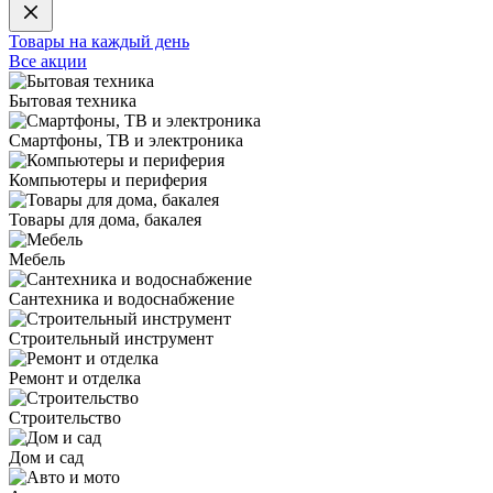
Товары на каждый день
Все акции
Бытовая техника
Смартфоны, ТВ и электроника
Компьютеры и периферия
Товары для дома, бакалея
Мебель
Сантехника и водоснабжение
Строительный инструмент
Ремонт и отделка
Строительство
Дом и сад