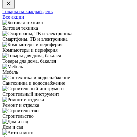
Товары на каждый день
Все акции
Бытовая техника
Смартфоны, ТВ и электроника
Компьютеры и периферия
Товары для дома, бакалея
Мебель
Сантехника и водоснабжение
Строительный инструмент
Ремонт и отделка
Строительство
Дом и сад