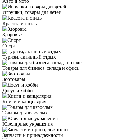
Авто и мото
Игрушки, товары для детей
Красота и стиль
Здоровье
Спорт
Туризм, активный отдых
Товары для бизнеса, склада и офиса
Зоотовары
Досуг и хобби
Книги и канцелярия
Товары для взрослых
Ювелирные украшения
Запчасти и принадлежности