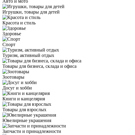
Авто и мото
Игрушки, товары для детей
Красота и стиль
Здоровье
Спорт
Туризм, активный отдых
Товары для бизнеса, склада и офиса
Зоотовары
Досуг и хобби
Книги и канцелярия
Товары для взрослых
Ювелирные украшения
Запчасти и принадлежности