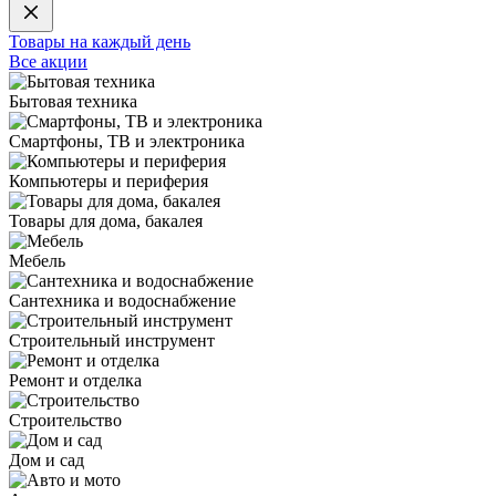
Товары на каждый день
Все акции
Бытовая техника
Смартфоны, ТВ и электроника
Компьютеры и периферия
Товары для дома, бакалея
Мебель
Сантехника и водоснабжение
Строительный инструмент
Ремонт и отделка
Строительство
Дом и сад