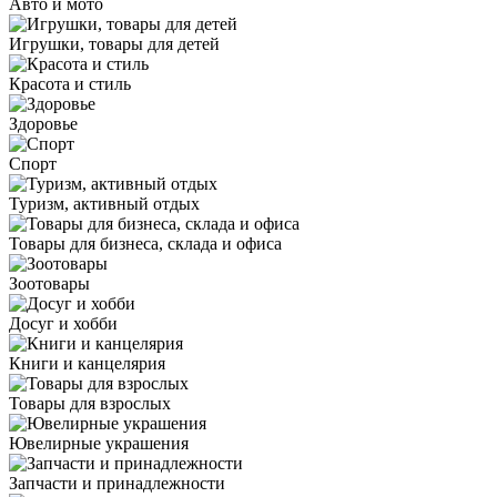
Авто и мото
Игрушки, товары для детей
Красота и стиль
Здоровье
Спорт
Туризм, активный отдых
Товары для бизнеса, склада и офиса
Зоотовары
Досуг и хобби
Книги и канцелярия
Товары для взрослых
Ювелирные украшения
Запчасти и принадлежности