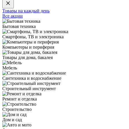
Товары на каждый день
Все акции
Бытовая техника
Смартфоны, ТВ и электроника
Компьютеры и периферия
Товары для дома, бакалея
Мебель
Сантехника и водоснабжение
Строительный инструмент
Ремонт и отделка
Строительство
Дом и сад