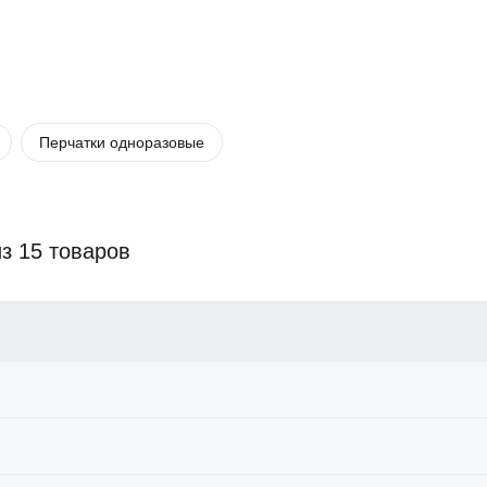
Перчатки одноразовые
из 15 товаров