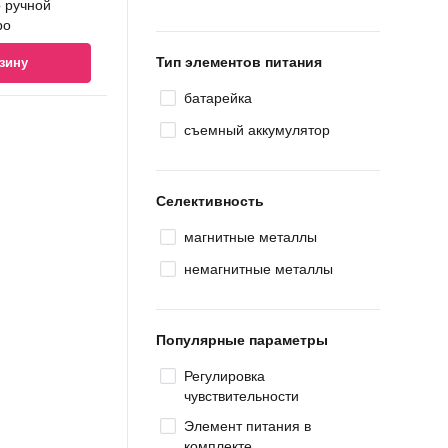
 ручной
ро
Тип элементов питания
зину
батарейка
съемный аккумулятор
Селективность
магнитные металлы
немагнитные металлы
Популярные параметры
Регулировка
чувствительности
Элемент питания в
комплекте