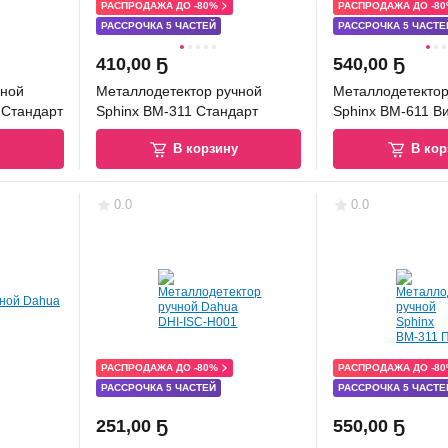
РАСПРОДАЖА ДО -80%
РАСПРОДАЖА ДО -8
РАССРОЧКА 5 ЧАСТЕЙ
РАССРОЧКА 5 ЧАСТЕ
410
,
00 Ҕ
540
,
00 Ҕ
чной
Металлодетектор ручной
Металлодетектор
 Стандарт
Sphinx ВМ-311 Стандарт
Sphinx ВМ-611 В
у
В корзину
В кор
0.0
0.0
РАСПРОДАЖА ДО -80%
РАСПРОДАЖА ДО -8
РАССРОЧКА 5 ЧАСТЕЙ
РАССРОЧКА 5 ЧАСТЕ
251
,
00 Ҕ
550
,
00 Ҕ