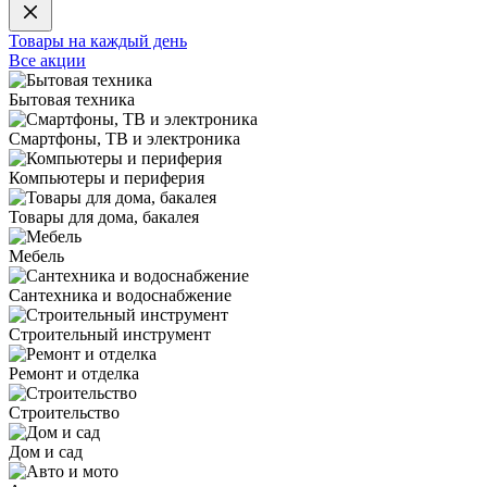
Товары на каждый день
Все акции
Бытовая техника
Смартфоны, ТВ и электроника
Компьютеры и периферия
Товары для дома, бакалея
Мебель
Сантехника и водоснабжение
Строительный инструмент
Ремонт и отделка
Строительство
Дом и сад