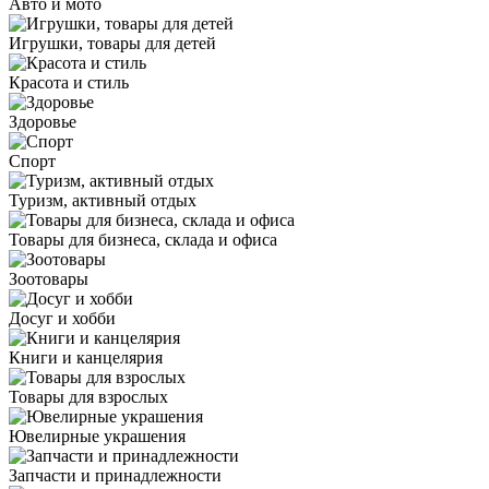
Авто и мото
Игрушки, товары для детей
Красота и стиль
Здоровье
Спорт
Туризм, активный отдых
Товары для бизнеса, склада и офиса
Зоотовары
Досуг и хобби
Книги и канцелярия
Товары для взрослых
Ювелирные украшения
Запчасти и принадлежности