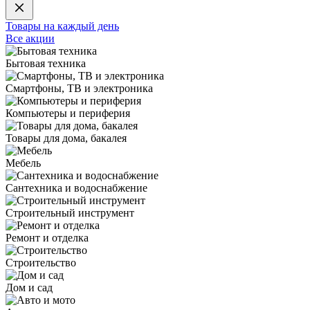
Товары на каждый день
Все акции
Бытовая техника
Смартфоны, ТВ и электроника
Компьютеры и периферия
Товары для дома, бакалея
Мебель
Сантехника и водоснабжение
Строительный инструмент
Ремонт и отделка
Строительство
Дом и сад