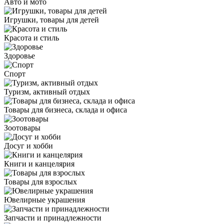
Авто и мото
Игрушки, товары для детей
Красота и стиль
Здоровье
Спорт
Туризм, активный отдых
Товары для бизнеса, склада и офиса
Зоотовары
Досуг и хобби
Книги и канцелярия
Товары для взрослых
Ювелирные украшения
Запчасти и принадлежности