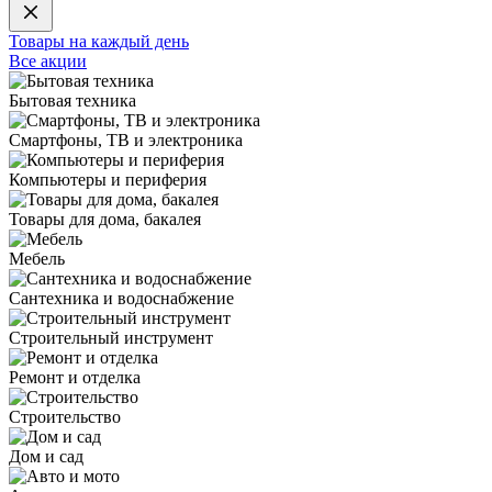
Товары на каждый день
Все акции
Бытовая техника
Смартфоны, ТВ и электроника
Компьютеры и периферия
Товары для дома, бакалея
Мебель
Сантехника и водоснабжение
Строительный инструмент
Ремонт и отделка
Строительство
Дом и сад