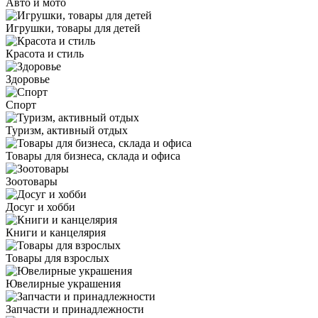
Авто и мото
Игрушки, товары для детей
Красота и стиль
Здоровье
Спорт
Туризм, активный отдых
Товары для бизнеса, склада и офиса
Зоотовары
Досуг и хобби
Книги и канцелярия
Товары для взрослых
Ювелирные украшения
Запчасти и принадлежности