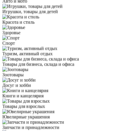
Авто и мото
Игрушки, товары для детей
Красота и стиль
Здоровье
Спорт
Туризм, активный отдых
Товары для бизнеса, склада и офиса
Зоотовары
Досуг и хобби
Книги и канцелярия
Товары для взрослых
Ювелирные украшения
Запчасти и принадлежности