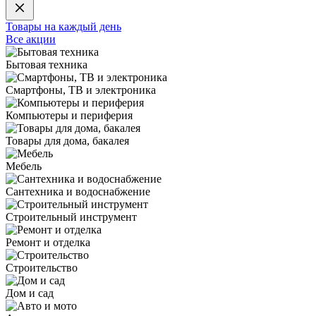
Товары на каждый день
Все акции
Бытовая техника
Смартфоны, ТВ и электроника
Компьютеры и периферия
Товары для дома, бакалея
Мебель
Сантехника и водоснабжение
Строительный инструмент
Ремонт и отделка
Строительство
Дом и сад