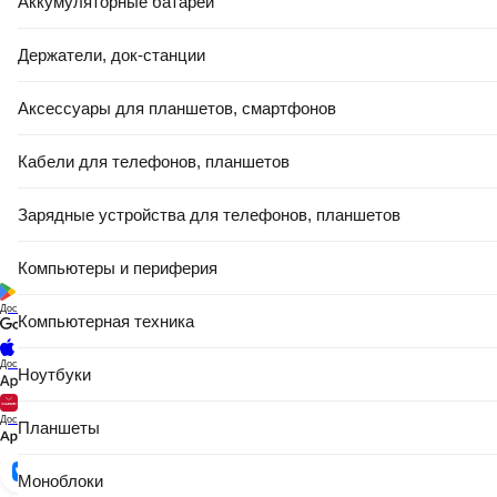
Аккумуляторные батареи
Держатели, док-станции
Аксессуары для планшетов, смартфонов
Кабели для телефонов, планшетов
Зарядные устройства для телефонов, планшетов
Компьютеры и периферия
Доступно в
Компьютерная техника
Доступно в
Ноутбуки
Доступно в
Планшеты
Моноблоки