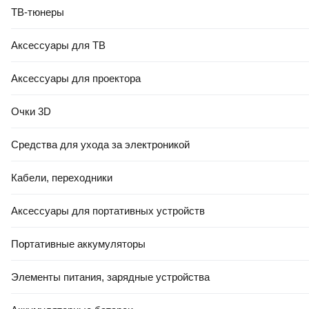
ТВ-тюнеры
Аксессуары для ТВ
Аксессуары для проектора
Очки 3D
Средства для ухода за электроникой
Кабели, переходники
Аксессуары для портативных устройств
Портативные аккумуляторы
Элементы питания, зарядные устройства