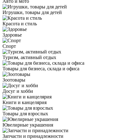
Авто и мото
Игрушки, товары для детей
Красота и стиль
Здоровье
Спорт
Туризм, активный отдых
Товары для бизнеса, склада и офиса
Зоотовары
Досуг и хобби
Книги и канцелярия
Товары для взрослых
Ювелирные украшения
Запчасти и принадлежности