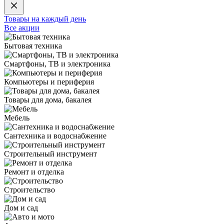
Товары на каждый день
Все акции
Бытовая техника
Смартфоны, ТВ и электроника
Компьютеры и периферия
Товары для дома, бакалея
Мебель
Сантехника и водоснабжение
Строительный инструмент
Ремонт и отделка
Строительство
Дом и сад