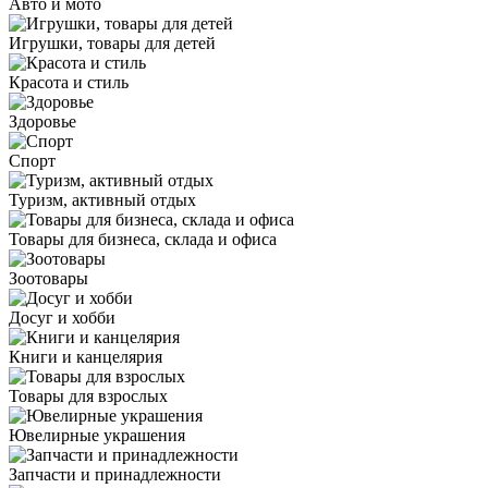
Авто и мото
Игрушки, товары для детей
Красота и стиль
Здоровье
Спорт
Туризм, активный отдых
Товары для бизнеса, склада и офиса
Зоотовары
Досуг и хобби
Книги и канцелярия
Товары для взрослых
Ювелирные украшения
Запчасти и принадлежности