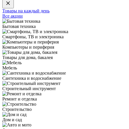
Товары на каждый день
Все акции
Бытовая техника
Смартфоны, ТВ и электроника
Компьютеры и периферия
Товары для дома, бакалея
Мебель
Сантехника и водоснабжение
Строительный инструмент
Ремонт и отделка
Строительство
Дом и сад