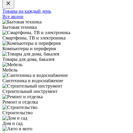
Товары на каждый день
Все акции
Бытовая техника
Смартфоны, ТВ и электроника
Компьютеры и периферия
Товары для дома, бакалея
Мебель
Сантехника и водоснабжение
Строительный инструмент
Ремонт и отделка
Строительство
Дом и сад