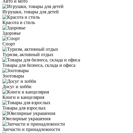
Авто и мото
Игрушки, товары для детей
Красота и стиль
Здоровье
Спорт
Туризм, активный отдых
Товары для бизнеса, склада и офиса
Зоотовары
Досуг и хобби
Книги и канцелярия
Товары для взрослых
Ювелирные украшения
Запчасти и принадлежности