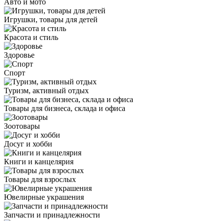
Авто и мото
Игрушки, товары для детей
Красота и стиль
Здоровье
Спорт
Туризм, активный отдых
Товары для бизнеса, склада и офиса
Зоотовары
Досуг и хобби
Книги и канцелярия
Товары для взрослых
Ювелирные украшения
Запчасти и принадлежности