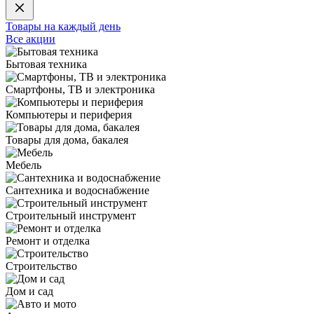
Товары на каждый день
Все акции
Бытовая техника
Смартфоны, ТВ и электроника
Компьютеры и периферия
Товары для дома, бакалея
Мебель
Сантехника и водоснабжение
Строительный инструмент
Ремонт и отделка
Строительство
Дом и сад